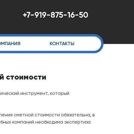
+7-919-875-16-50
ОМПАНИЯ
КОНТАКТЫ
й стоимости
мический инструмент, который
ения сметной стоимости обязательна, в
обных компаний необходима экспертиза