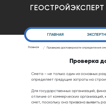
ГЕОСТРОЙЭКСПЕРТ
ГЛАВНАЯ
ЭКСПЕРТН
Главная
Проверка достоверности определения сме
Проверка д
Смета – не только один из основных ра
определяет грядущие затраты на строи
Для государственных организаций, фин
отличие от коммерческих организаций, 
смет, поскольку она призвана выявить 